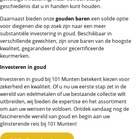
geschiedenis dat u in handen kunt houden.
Daarnaast bieden onze
gouden baren
een solide optie
voor diegenen die op zoek zijn naar een meer
substantiële investering in goud. Beschikbaar in
verschillende gewichten, zijn onze baren van de hoogste
kwaliteit, gegarandeerd door gecertificeerde
keurmerken.
Investeren in goud
Investeren in goud bij 101 Munten betekent kiezen voor
zekerheid en kwaliteit. Of u nu uw eerste stap zet in de
wereld van edelmetalen of uw bestaande collectie wilt
uitbreiden, wij bieden de expertise en het assortiment
om aan uw wensen te voldoen. Ontdek vandaag nog de
fascinerende wereld van goud en begin aan uw
glinsterende reis bij 101 Munten!