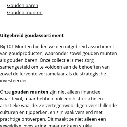
Gouden baren
Gouden munten
Uitgebreid goudassortiment
Bij 101 Munten bieden we een uitgebreid assortiment
van goudproducten, waaronder zowel gouden munten
als gouden baren. Onze collectie is met zorg
samengesteld om te voldoen aan de behoeften van
zowel de fervente verzamelaar als de strategische
investeerder.
Onze
gouden munten
zijn niet alleen financieel
waardevol, maar hebben ook een historische en
artistieke waarde. Ze vertegenwoordigen verschillende
culturen en tijdperken, en zijn vaak versierd met
prachtige ontwerpen. Dit maakt ze niet alleen een
geweldige investering, maar ook een stukje