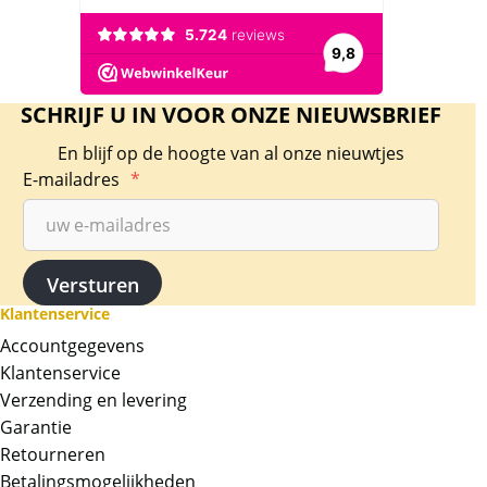
SCHRIJF U IN VOOR ONZE NIEUWSBRIEF
En blijf op de hoogte van al onze nieuwtjes
E-mailadres
*
Klantenservice
Accountgegevens
Klantenservice
Verzending en levering
Garantie
Retourneren
Betalingsmogelijkheden