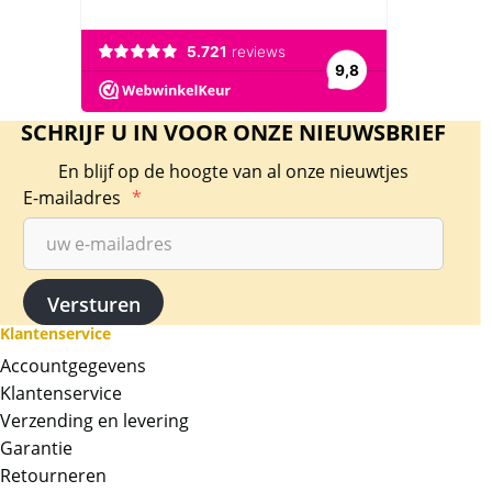
SCHRIJF U IN VOOR ONZE NIEUWSBRIEF
En blijf op de hoogte van al onze nieuwtjes
E-mailadres
*
Klantenservice
Accountgegevens
Klantenservice
Verzending en levering
Garantie
Retourneren