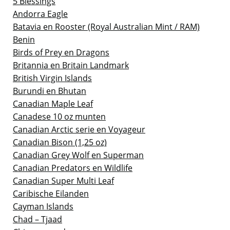
5 Blessings
Andorra Eagle
Batavia en Rooster (Royal Australian Mint / RAM)
Benin
Birds of Prey en Dragons
Britannia en Britain Landmark
British Virgin Islands
Burundi en Bhutan
Canadian Maple Leaf
Canadese 10 oz munten
Canadian Arctic serie en Voyageur
Canadian Bison (1,25 oz)
Canadian Grey Wolf en Superman
Canadian Predators en Wildlife
Canadian Super Multi Leaf
Caribische Eilanden
Cayman Islands
Chad – Tjaad