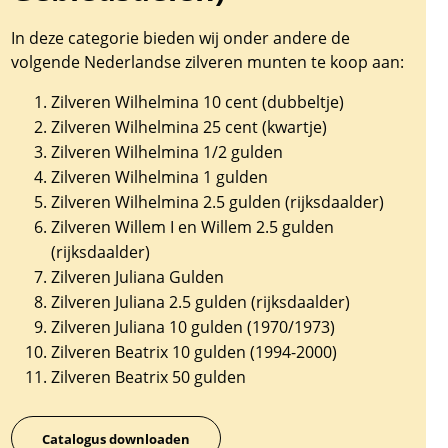
In deze categorie bieden wij onder andere de
volgende Nederlandse zilveren munten te koop aan:
Zilveren Wilhelmina 10 cent (dubbeltje)
Zilveren Wilhelmina 25 cent (kwartje)
Zilveren Wilhelmina 1/2 gulden
Zilveren Wilhelmina 1 gulden
Zilveren Wilhelmina 2.5 gulden (rijksdaalder)
Zilveren Willem I en Willem 2.5 gulden
(rijksdaalder)
Zilveren Juliana Gulden
Zilveren Juliana 2.5 gulden (rijksdaalder)
Zilveren Juliana 10 gulden (1970/1973)
Zilveren Beatrix 10 gulden (1994-2000)
Zilveren Beatrix 50 gulden
Catalogus downloaden