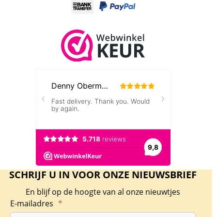
SCHRIJF U IN VOOR ONZE NIEUWSBRIEF
En blijf op de hoogte van al onze nieuwtjes
E-mailadres
*