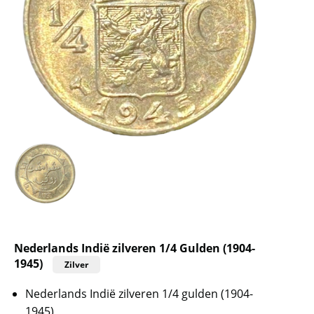
Nederlands Indië zilveren 1/4 Gulden (1904-
1945)
Zilver
Nederlands Indië zilveren 1/4 gulden (1904-
1945)