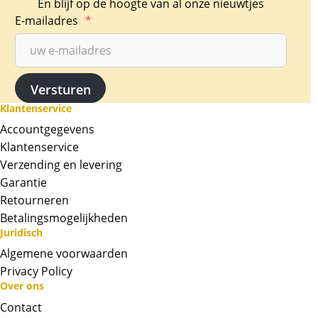
En blijf op de hoogte van al onze nieuwtjes
E-mailadres
*
Klantenservice
Accountgegevens
Klantenservice
Verzending en levering
Garantie
Retourneren
Betalingsmogelijkheden
Juridisch
Algemene voorwaarden
Privacy Policy
Over ons
Contact