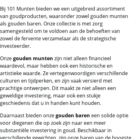
Bij 101 Munten bieden we een uitgebreid assortiment
van goudproducten, waaronder zowel gouden munten
als gouden baren. Onze collectie is met zorg
samengesteld om te voldoen aan de behoeften van
zowel de fervente verzamelaar als de strategische
investeerder.
Onze
gouden munten
zijn niet alleen financieel
waardevol, maar hebben ook een historische en
artistieke waarde. Ze vertegenwoordigen verschillende
culturen en tijdperken, en zijn vaak versierd met
prachtige ontwerpen. Dit maakt ze niet alleen een
geweldige investering, maar ook een stukje
geschiedenis dat u in handen kunt houden.
Daarnaast bieden onze
gouden baren
een solide optie
voor diegenen die op zoek zijn naar een meer
substantiële investering in goud. Beschikbaar in
verschillende gewichten, zijn onze baren van de hoogste