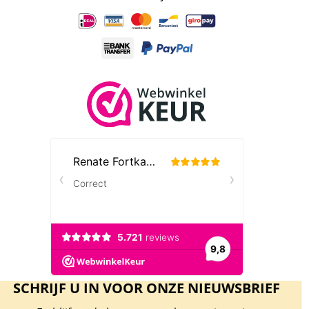
SCHRIJF U IN VOOR ONZE NIEUWSBRIEF