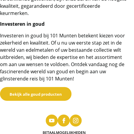
kwaliteit, gegarandeerd door gecertificeerde
keurmerken.
Investeren in goud
Investeren in goud bij 101 Munten betekent kiezen voor
zekerheid en kwaliteit. Of u nu uw eerste stap zet in de
wereld van edelmetalen of uw bestaande collectie wilt
uitbreiden, wij bieden de expertise en het assortiment
om aan uw wensen te voldoen. Ontdek vandaag nog de
fascinerende wereld van goud en begin aan uw
glinsterende reis bij 101 Munten!
Bekijk alle goud producten