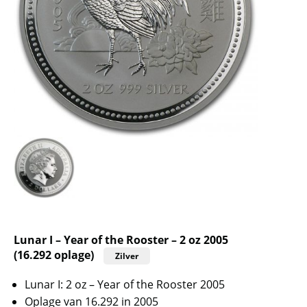
Lunar I – Year of the Rooster – 2 oz 2005
(16.292 oplage)
Zilver
Lunar I: 2 oz – Year of the Rooster 2005
Oplage van 16.292 in 2005