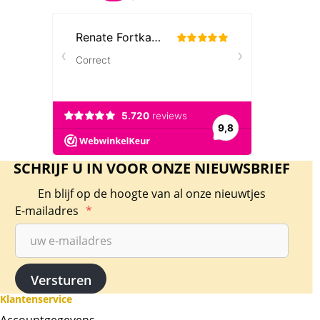
SCHRIJF U IN VOOR ONZE NIEUWSBRIEF
En blijf op de hoogte van al onze nieuwtjes
E-mailadres
*
Klantenservice