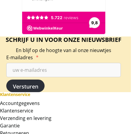
SCHRIJF U IN VOOR ONZE NIEUWSBRIEF
En blijf op de hoogte van al onze nieuwtjes
E-mailadres
*
Klantenservice
Accountgegevens
Klantenservice
Verzending en levering
Garantie
Retourneren