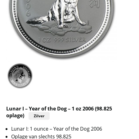
Lunar I – Year of the Dog – 1 oz 2006 (98.825
oplage)
Zilver
Lunar I: 1 ounce – Year of the Dog 2006
Oplage van slechts 98.825