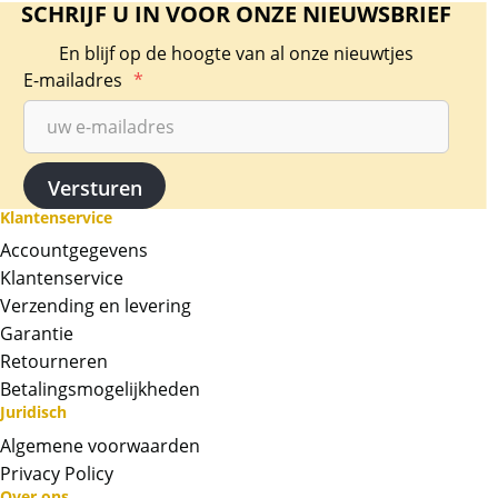
SCHRIJF U IN VOOR ONZE NIEUWSBRIEF
En blijf op de hoogte van al onze nieuwtjes
E-mailadres
*
Klantenservice
Accountgegevens
Klantenservice
Verzending en levering
Garantie
Retourneren
Betalingsmogelijkheden
Juridisch
Algemene voorwaarden
Privacy Policy
Over ons