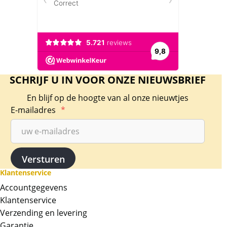
SCHRIJF U IN VOOR ONZE NIEUWSBRIEF
En blijf op de hoogte van al onze nieuwtjes
E-mailadres
*
Klantenservice
Accountgegevens
Klantenservice
Verzending en levering
Garantie