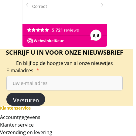
SCHRIJF U IN VOOR ONZE NIEUWSBRIEF
En blijf op de hoogte van al onze nieuwtjes
E-mailadres
*
Klantenservice
Accountgegevens
Klantenservice
Verzending en levering