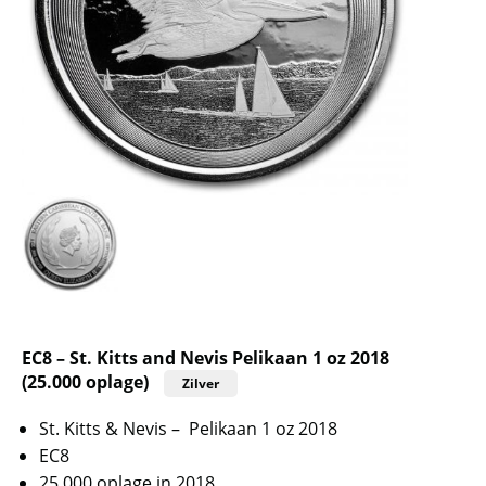
EC8 – St. Kitts and Nevis Pelikaan 1 oz 2018
(25.000 oplage)
Zilver
St. Kitts & Nevis – Pelikaan 1 oz 2018
EC8
25.000 oplage in 2018