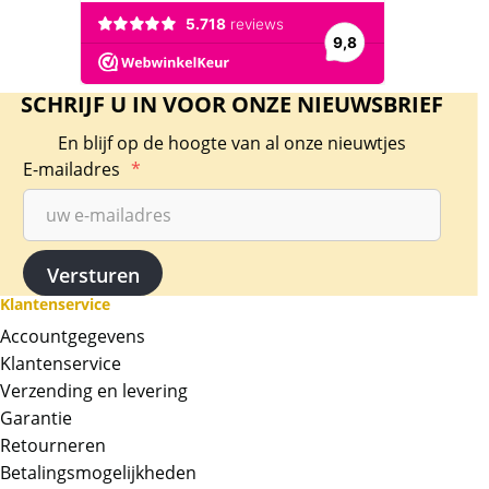
SCHRIJF U IN VOOR ONZE NIEUWSBRIEF
En blijf op de hoogte van al onze nieuwtjes
E-mailadres
*
Klantenservice
Accountgegevens
Klantenservice
Verzending en levering
Garantie
Retourneren
Betalingsmogelijkheden