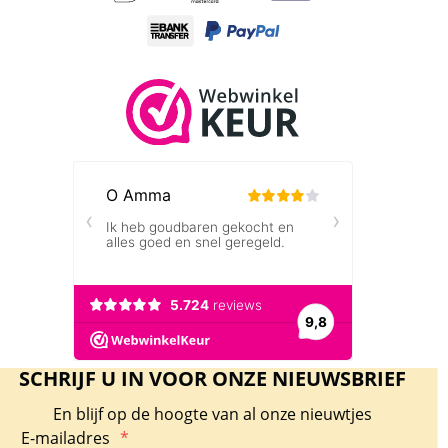
SCHRIJF U IN VOOR ONZE NIEUWSBRIEF
En blijf op de hoogte van al onze nieuwtjes
E-mailadres
*