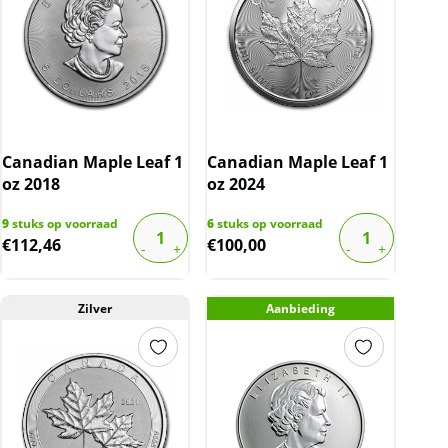
Canadian Maple Leaf 1
Canadian Maple Leaf 1
oz 2018
oz 2024
9
stuks op voorraad
6
stuks op voorraad
€
112,46
€
100,00
Zilver
Aanbieding