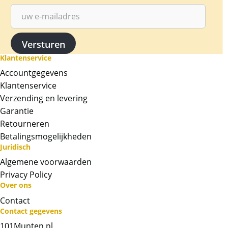
Klantenservice
Accountgegevens
Klantenservice
Verzending en levering
Garantie
Retourneren
Betalingsmogelijkheden
Juridisch
Algemene voorwaarden
Privacy Policy
Over ons
Contact
Neem contact op met op!
Contact gegevens
101Munten.nl