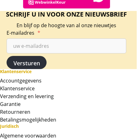
SCHRIJF U IN VOOR ONZE NIEUWSBRIEF
En blijf op de hoogte van al onze nieuwtjes
E-mailadres
*
Klantenservice
Accountgegevens
Klantenservice
Verzending en levering
Garantie
Retourneren
Betalingsmogelijkheden
Juridisch
Algemene voorwaarden