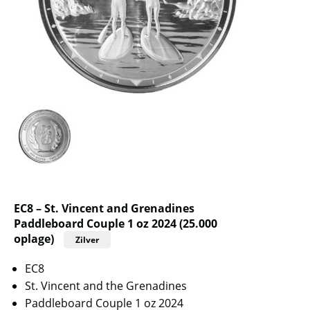
EC8 – St. Vincent and Grenadines
Paddleboard Couple 1 oz 2024 (25.000
oplage)
Zilver
EC8
St. Vincent and the Grenadines
Paddleboard Couple 1 oz 2024