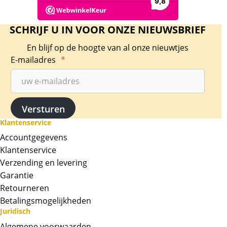
SCHRIJF U IN VOOR ONZE NIEUWSBRIEF
En blijf op de hoogte van al onze nieuwtjes
E-mailadres
*
Klantenservice
Accountgegevens
Klantenservice
Verzending en levering
Garantie
Retourneren
Betalingsmogelijkheden
Juridisch
Algemene voorwaarden