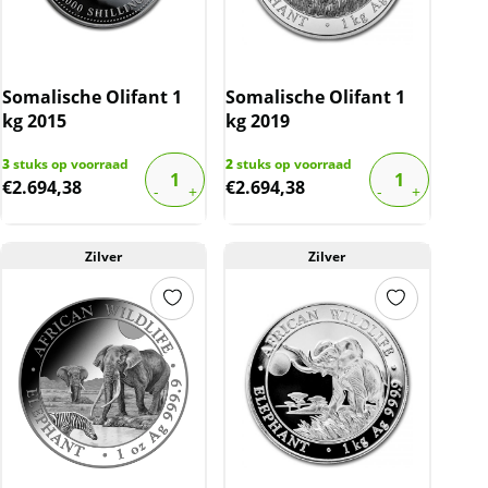
Somalische Olifant 1
Somalische Olifant 1
kg 2015
kg 2019
3
stuks op voorraad
2
stuks op voorraad
€
2.694,38
€
2.694,38
Zilver
Zilver