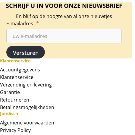
SCHRIJF U IN VOOR ONZE NIEUWSBRIEF
En blijf op de hoogte van al onze nieuwtjes
E-mailadres
*
Klantenservice
Accountgegevens
Klantenservice
Verzending en levering
Garantie
Retourneren
Betalingsmogelijkheden
Juridisch
Algemene voorwaarden
Privacy Policy