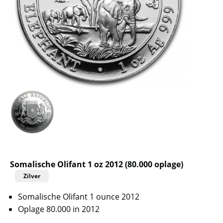
Somalische Olifant 1 oz 2012 (80.000 oplage)
Zilver
Somalische Olifant 1 ounce 2012
Oplage 80.000 in 2012