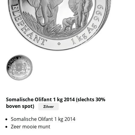
Somalische Olifant 1 kg 2014 (slechts 30%
boven spot)
Zilver
Somalische Olifant 1 kg 2014
Zeer mooie munt