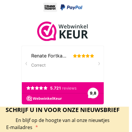
SCHRIJF U IN VOOR ONZE NIEUWSBRIEF
En blijf op de hoogte van al onze nieuwtjes
E-mailadres
*