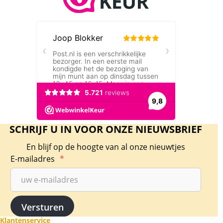
SCHRIJF U IN VOOR ONZE NIEUWSBRIEF
En blijf op de hoogte van al onze nieuwtjes
E-mailadres
*
Klantenservice