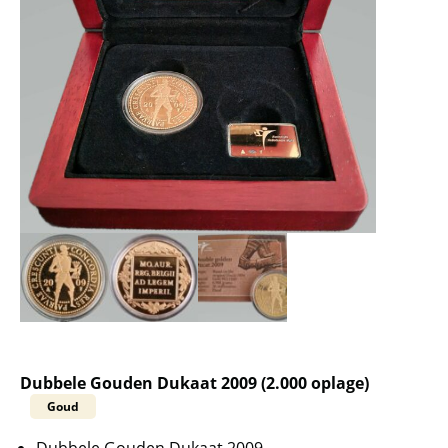
Dubbele Gouden Dukaat 2009 (2.000 oplage)
Goud
Dubbele Gouden Dukaat 2009