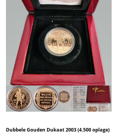
Dubbele Gouden Dukaat 2003 (4.500 oplage)