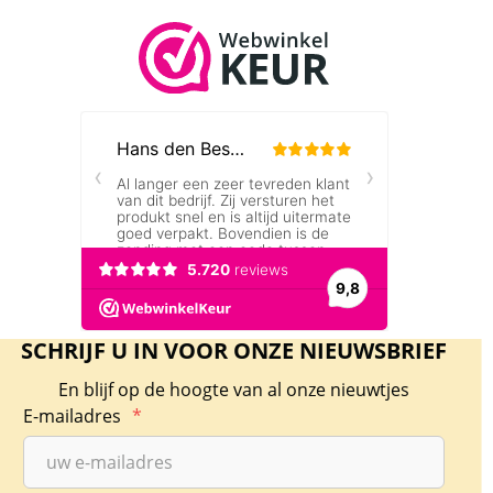
SCHRIJF U IN VOOR ONZE NIEUWSBRIEF
En blijf op de hoogte van al onze nieuwtjes
E-mailadres
*