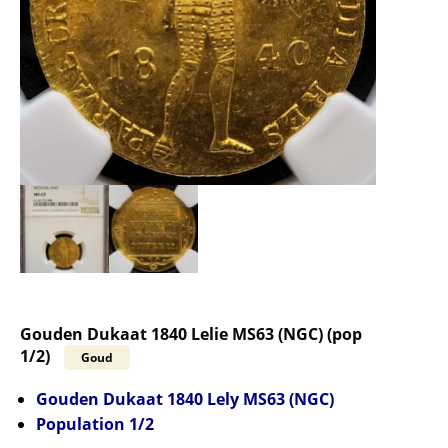
Gouden Dukaat 1840 Lelie MS63 (NGC) (pop
1/2)
Goud
Gouden Dukaat 1840 Lely MS63 (NGC)
Population 1/2