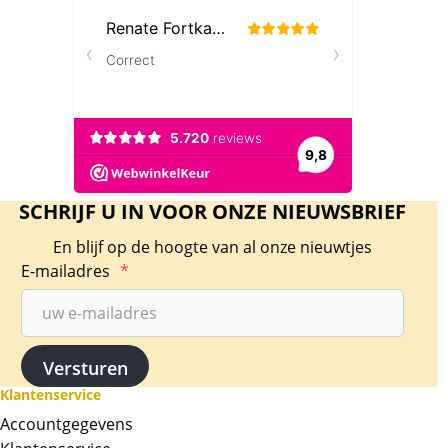
SCHRIJF U IN VOOR ONZE NIEUWSBRIEF
En blijf op de hoogte van al onze nieuwtjes
E-mailadres
*
Klantenservice
Accountgegevens