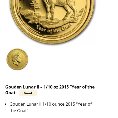
Gouden Lunar II – 1/10 oz 2015 “Year of the
Goat
Goud
Gouden Lunar II 1/10 ounce 2015 “Year of
the Goat”