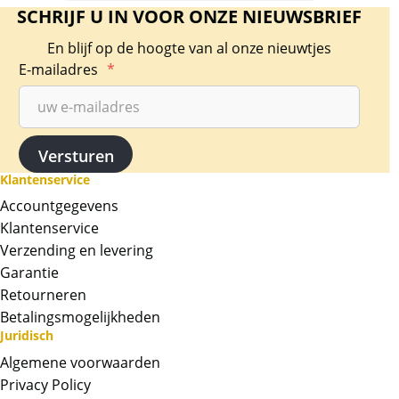
SCHRIJF U IN VOOR ONZE NIEUWSBRIEF
En blijf op de hoogte van al onze nieuwtjes
E-mailadres
*
Klantenservice
Accountgegevens
Klantenservice
Verzending en levering
Garantie
Retourneren
Betalingsmogelijkheden
Juridisch
Algemene voorwaarden
Privacy Policy