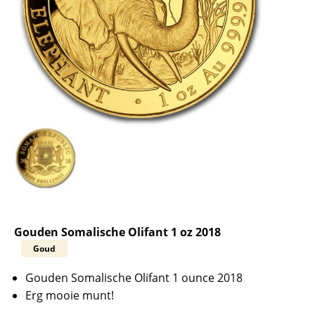
Gouden Somalische Olifant 1 oz 2018
Goud
Gouden Somalische Olifant 1 ounce 2018
Erg mooie munt!