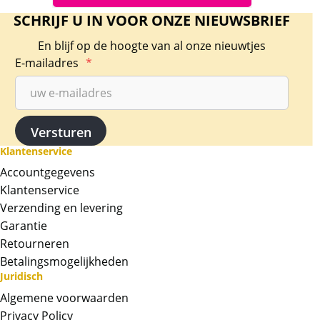
SCHRIJF U IN VOOR ONZE NIEUWSBRIEF
En blijf op de hoogte van al onze nieuwtjes
E-mailadres
*
Klantenservice
Accountgegevens
Klantenservice
Verzending en levering
Garantie
Retourneren
Betalingsmogelijkheden
Juridisch
Algemene voorwaarden
Privacy Policy