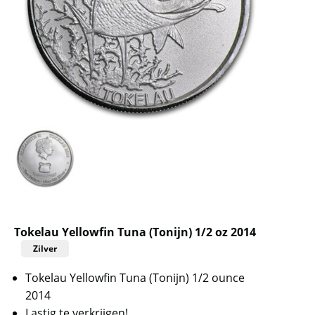
Tokelau Yellowfin Tuna (Tonijn) 1/2 oz 2014
Zilver
Tokelau Yellowfin Tuna (Tonijn) 1/2 ounce
2014
Lastig te verkrijgen!