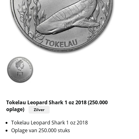
Tokelau Leopard Shark 1 oz 2018 (250.000
oplage)
Zilver
Tokelau Leopard Shark 1 oz 2018
Oplage van 250.000 stuks