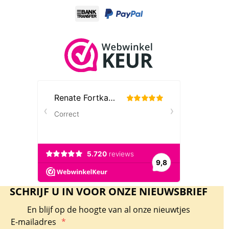
SCHRIJF U IN VOOR ONZE NIEUWSBRIEF
En blijf op de hoogte van al onze nieuwtjes
E-mailadres
*