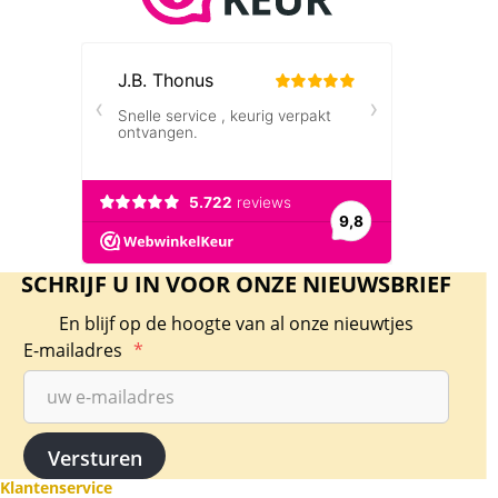
SCHRIJF U IN VOOR ONZE NIEUWSBRIEF
En blijf op de hoogte van al onze nieuwtjes
E-mailadres
*
Klantenservice