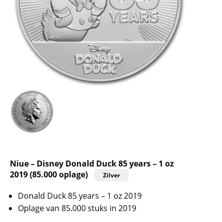
Niue – Disney Donald Duck 85 years – 1 oz
2019 (85.000 oplage)
Zilver
Donald Duck 85 years – 1 oz 2019
Oplage van 85.000 stuks in 2019