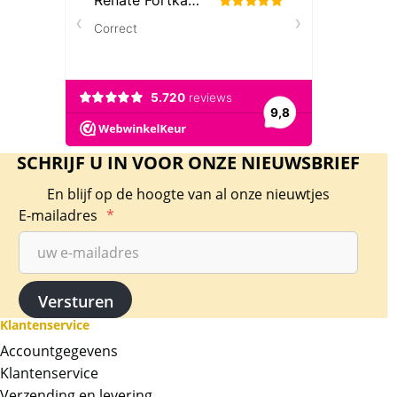
SCHRIJF U IN VOOR ONZE NIEUWSBRIEF
En blijf op de hoogte van al onze nieuwtjes
E-mailadres
*
Klantenservice
Accountgegevens
Klantenservice
Verzending en levering