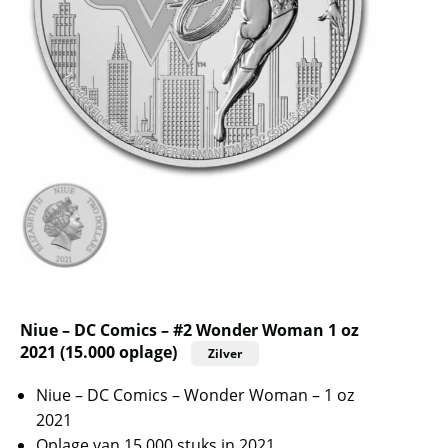
Niue – DC Comics – #2 Wonder Woman 1 oz
2021 (15.000 oplage)
Zilver
Niue – DC Comics – Wonder Woman – 1 oz
2021
Oplage van 15.000 stuks in 2021