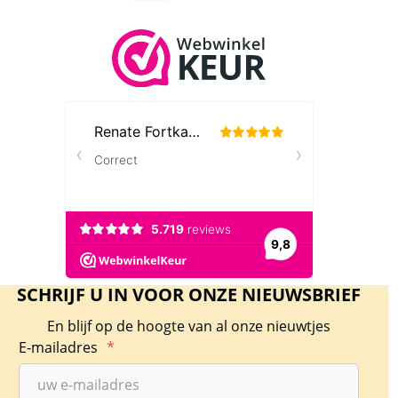
SCHRIJF U IN VOOR ONZE NIEUWSBRIEF
En blijf op de hoogte van al onze nieuwtjes
E-mailadres
*