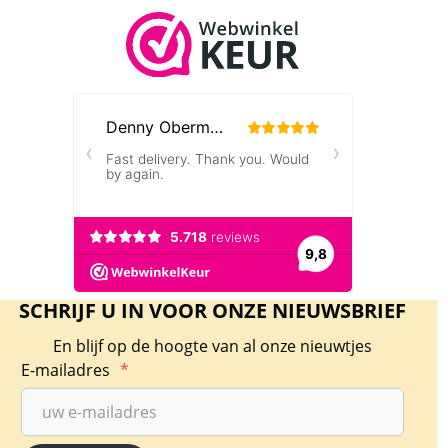
SCHRIJF U IN VOOR ONZE NIEUWSBRIEF
En blijf op de hoogte van al onze nieuwtjes
E-mailadres
*