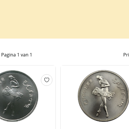
Pagina 1 van 1
Pr