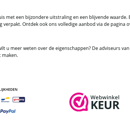
is met een bijzondere uitstraling en een blijvende waarde.
g verpakt. Ontdek ook ons volledige aanbod via de pagina o
wilt u meer weten over de eigenschappen? De adviseurs van
nt maken.