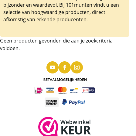
bijzonder en waardevol. Bij 101munten vindt u een
selectie van hoogwaardige producten, direct
afkomstig van erkende producenten.
Geen producten gevonden die aan je zoekcriteria
voldoen.