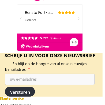
SCHRIJF U IN VOOR ONZE NIEUWSBRIEF
En blijf op de hoogte van al onze nieuwtjes
E-mailadres
*
Klantenservice