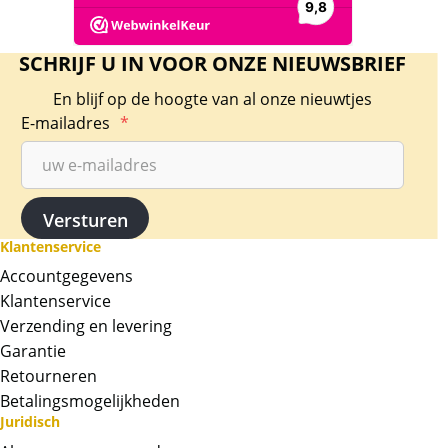
SCHRIJF U IN VOOR ONZE NIEUWSBRIEF
En blijf op de hoogte van al onze nieuwtjes
E-mailadres
*
Klantenservice
Accountgegevens
Klantenservice
Verzending en levering
Garantie
Retourneren
Betalingsmogelijkheden
Juridisch