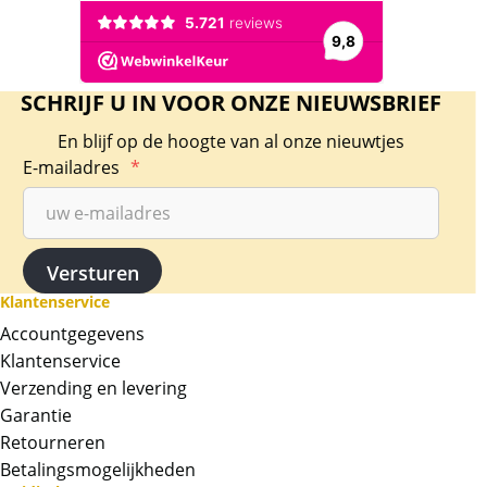
SCHRIJF U IN VOOR ONZE NIEUWSBRIEF
En blijf op de hoogte van al onze nieuwtjes
E-mailadres
*
Klantenservice
Accountgegevens
Klantenservice
Verzending en levering
Garantie
Retourneren
Betalingsmogelijkheden