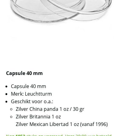
Capsule 40 mm
Capsule 40 mm
Merk: Leuchtturm
Geschikt voor o.a.:
Zilver China panda 1 oz / 30 gr
Zilver Britannia 1 oz
Zilver Mexican Libertad 1 oz (vanaf 1996)