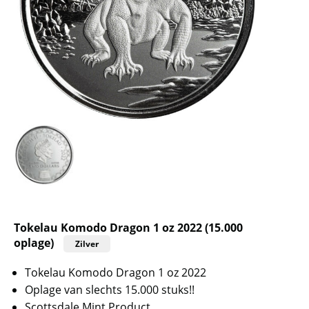
Tokelau Komodo Dragon 1 oz 2022 (15.000
oplage)
Zilver
Tokelau Komodo Dragon 1 oz 2022
Oplage van slechts 15.000 stuks!!
Scottsdale Mint Product