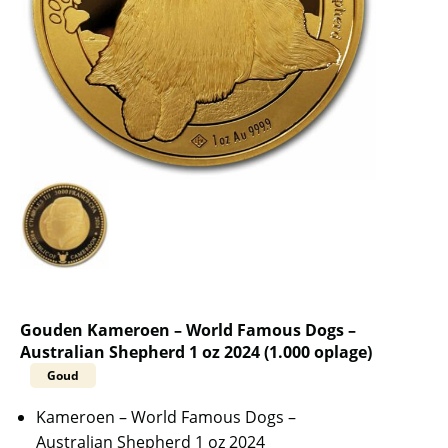
Gouden Kameroen – World Famous Dogs –
Australian Shepherd 1 oz 2024 (1.000 oplage)
Goud
Kameroen – World Famous Dogs –
Australian Shepherd 1 oz 2024