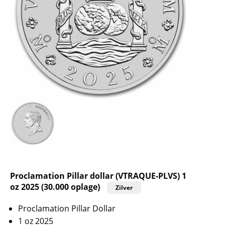
Proclamation Pillar dollar (VTRAQUE-PLVS) 1
oz 2025 (30.000 oplage)
Zilver
Proclamation Pillar Dollar
1 oz 2025