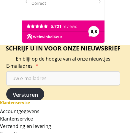
SCHRIJF U IN VOOR ONZE NIEUWSBRIEF
En blijf op de hoogte van al onze nieuwtjes
E-mailadres
*
Klantenservice
Accountgegevens
Klantenservice
Verzending en levering