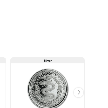
Zilver