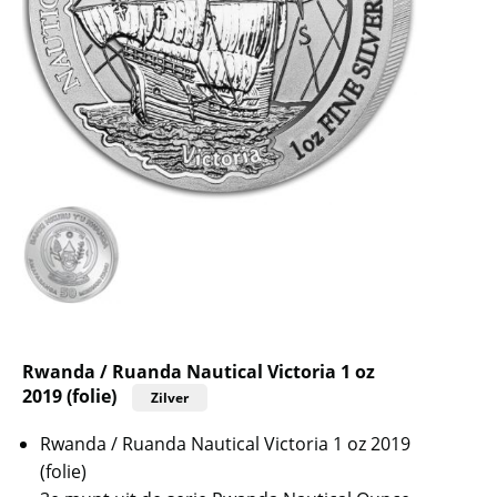
Rwanda / Ruanda Nautical Victoria 1 oz
2019 (folie)
Zilver
Rwanda / Ruanda Nautical Victoria 1 oz 2019
(folie)