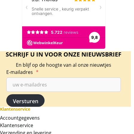
SCHRIJF U IN VOOR ONZE NIEUWSBRIEF
En blijf op de hoogte van al onze nieuwtjes
E-mailadres
*
Klantenservice
Accountgegevens
Klantenservice
Verzending en levering