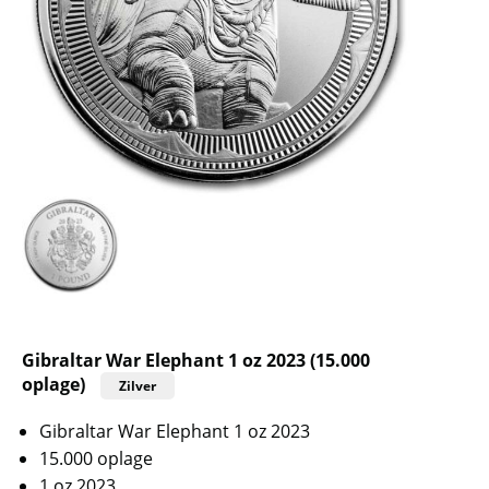
Gibraltar War Elephant 1 oz 2023 (15.000
oplage)
Zilver
Gibraltar War Elephant 1 oz 2023
15.000 oplage
1 oz 2023