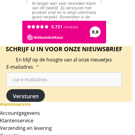
SCHRIJF U IN VOOR ONZE NIEUWSBRIEF
En blijf op de hoogte van al onze nieuwtjes
E-mailadres
*
Klantenservice
Accountgegevens
Klantenservice
Verzending en levering