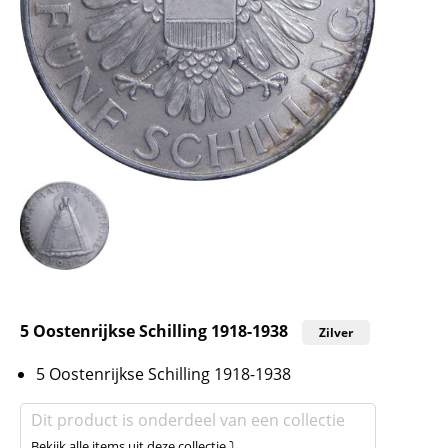
5 Oostenrijkse Schilling 1918-1938
Zilver
5 Oostenrijkse Schilling 1918-1938
Dit product is onderdeel van een collectie
Bekijk alle items uit deze collectie ⤵