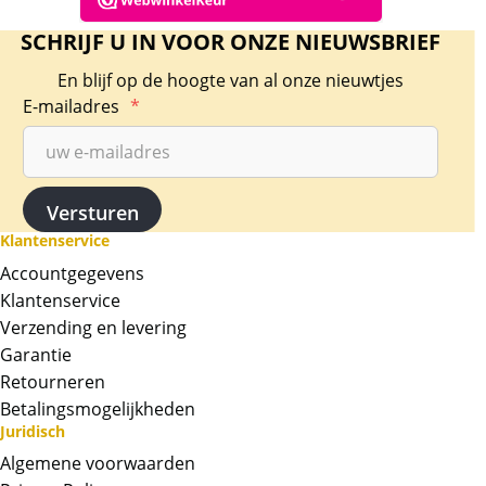
SCHRIJF U IN VOOR ONZE NIEUWSBRIEF
En blijf op de hoogte van al onze nieuwtjes
E-mailadres
*
Klantenservice
Accountgegevens
Klantenservice
Verzending en levering
Garantie
Retourneren
Betalingsmogelijkheden
Juridisch
Algemene voorwaarden