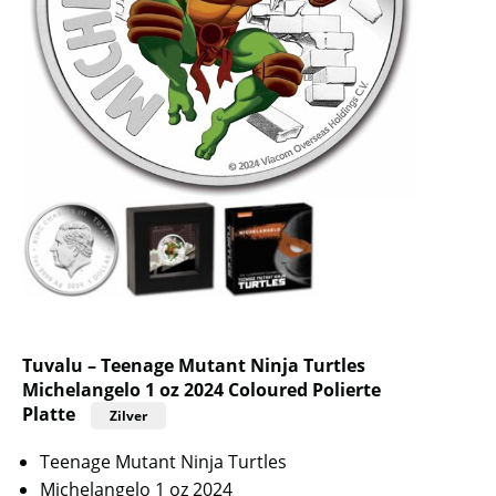
Tuvalu – Teenage Mutant Ninja Turtles
Michelangelo 1 oz 2024 Coloured Polierte
Platte
Zilver
Teenage Mutant Ninja Turtles
Michelangelo 1 oz 2024