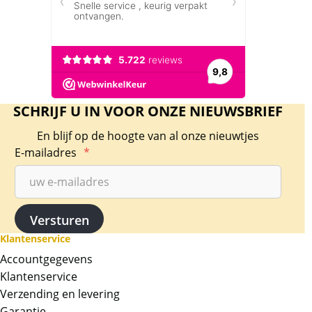
SCHRIJF U IN VOOR ONZE NIEUWSBRIEF
En blijf op de hoogte van al onze nieuwtjes
E-mailadres
*
Klantenservice
Accountgegevens
Klantenservice
Verzending en levering
Garantie