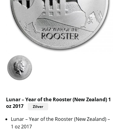
Lunar – Year of the Rooster (New Zealand) 1
oz 2017
Zilver
Lunar – Year of the Rooster (New Zealand) –
1 oz 2017