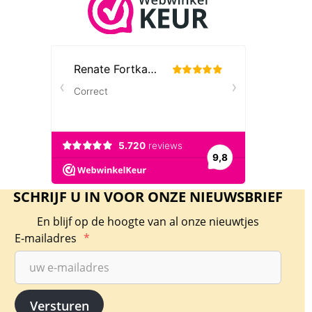
SCHRIJF U IN VOOR ONZE NIEUWSBRIEF
En blijf op de hoogte van al onze nieuwtjes
E-mailadres
*