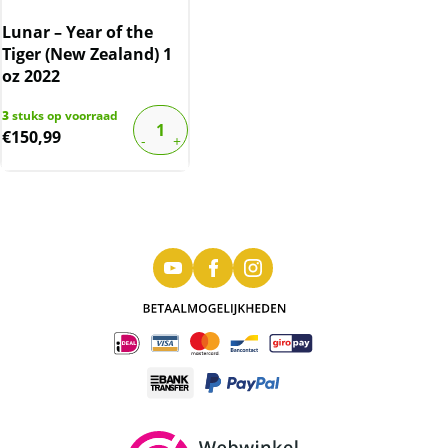
Lunar – Year of the
Tiger (New Zealand) 1
oz 2022
3
stuks op voorraad
€
150,99