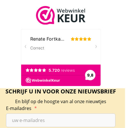
SCHRIJF U IN VOOR ONZE NIEUWSBRIEF
En blijf op de hoogte van al onze nieuwtjes
E-mailadres
*