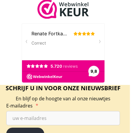
SCHRIJF U IN VOOR ONZE NIEUWSBRIEF
En blijf op de hoogte van al onze nieuwtjes
E-mailadres
*