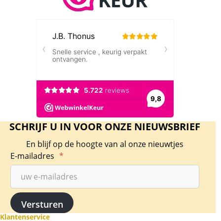
SCHRIJF U IN VOOR ONZE NIEUWSBRIEF
En blijf op de hoogte van al onze nieuwtjes
E-mailadres
*
Klantenservice