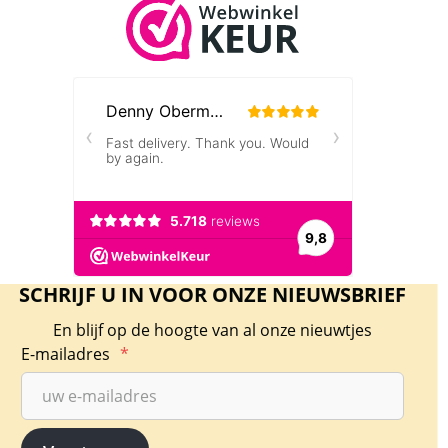
SCHRIJF U IN VOOR ONZE NIEUWSBRIEF
En blijf op de hoogte van al onze nieuwtjes
E-mailadres
*