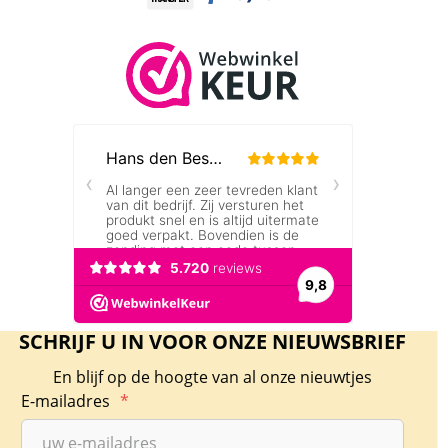
SCHRIJF U IN VOOR ONZE NIEUWSBRIEF
En blijf op de hoogte van al onze nieuwtjes
E-mailadres
*