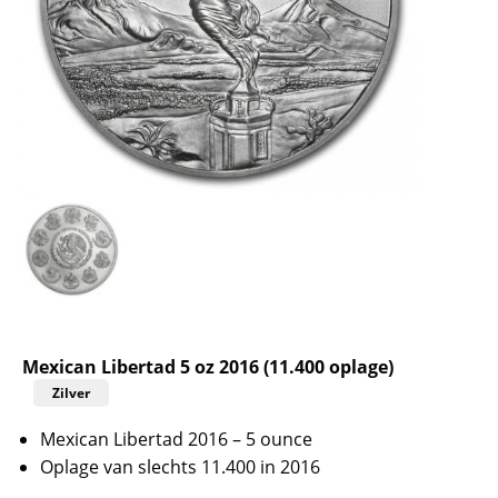
Mexican Libertad 5 oz 2016 (11.400 oplage)
Zilver
Mexican Libertad 2016 – 5 ounce
Oplage van slechts 11.400 in 2016