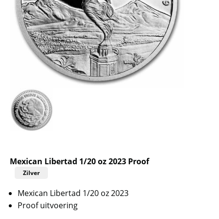
Mexican Libertad 1/20 oz 2023 Proof
Zilver
Mexican Libertad 1/20 oz 2023
Proof uitvoering