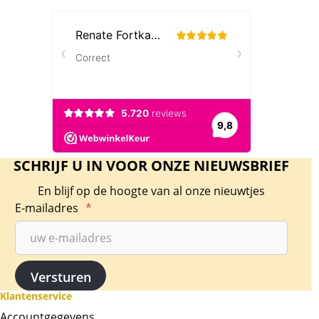
SCHRIJF U IN VOOR ONZE NIEUWSBRIEF
En blijf op de hoogte van al onze nieuwtjes
E-mailadres
*
Klantenservice
Accountgegevens