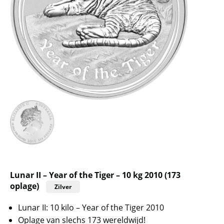
Lunar II – Year of the Tiger – 10 kg 2010 (173
oplage)
Zilver
Lunar II: 10 kilo – Year of the Tiger 2010
Oplage van slechs 173 wereldwijd!