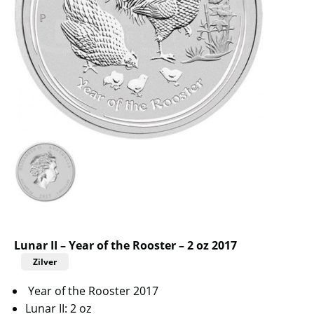
Lunar II – Year of the Rooster – 2 oz 2017
Zilver
Year of the Rooster 2017
Lunar II: 2 oz