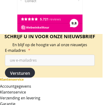
SCHRIJF U IN VOOR ONZE NIEUWSBRIEF
En blijf op de hoogte van al onze nieuwtjes
E-mailadres
*
Klantenservice
Accountgegevens
Klantenservice
Verzending en levering
Garantie