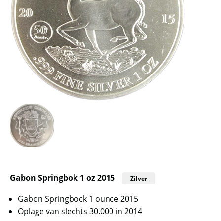
Gabon Springbok 1 oz 2015
Zilver
Gabon Springbock 1 ounce 2015
Oplage van slechts 30.000 in 2014