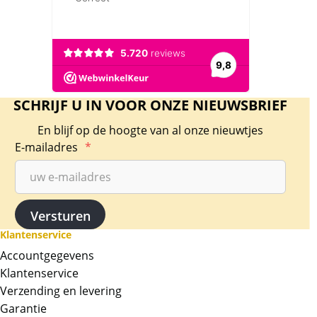
SCHRIJF U IN VOOR ONZE NIEUWSBRIEF
En blijf op de hoogte van al onze nieuwtjes
E-mailadres
*
Klantenservice
Accountgegevens
Klantenservice
Verzending en levering
Garantie