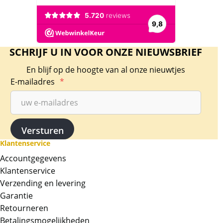
SCHRIJF U IN VOOR ONZE NIEUWSBRIEF
En blijf op de hoogte van al onze nieuwtjes
E-mailadres
*
Klantenservice
Accountgegevens
Klantenservice
Verzending en levering
Garantie
Retourneren
Betalingsmogelijkheden